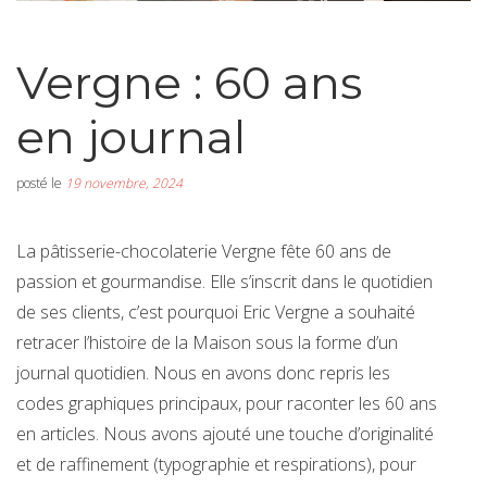
Vergne : 60 ans
en journal
posté le
19 novembre, 2024
La pâtisserie-chocolaterie Vergne fête 60 ans de
passion et gourmandise. Elle s’inscrit dans le quotidien
de ses clients, c’est pourquoi Eric Vergne a souhaité
retracer l’histoire de la Maison sous la forme d’un
journal quotidien. Nous en avons donc repris les
codes graphiques principaux, pour raconter les 60 ans
en articles. Nous avons ajouté une touche d’originalité
et de raffinement (typographie et respirations), pour