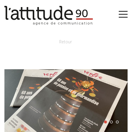
Retour