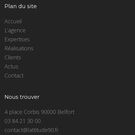
Plan du site
Accueil
L’agence
Expertises
Réalisations
Clients
Actus
Contact
Nous trouver
4 place Corbis 90000 Belfort
03 84 21 30 00
contact@lattitude90.fr