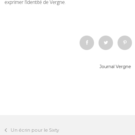
exprimer l’identité de Vergne.
Journal Vergne
Un écrin pour le Sixty