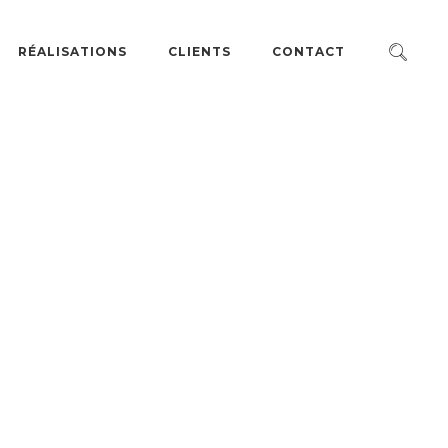
RÉALISATIONS
CLIENTS
CONTACT