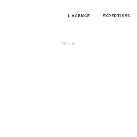
L’AGENCE
EXPERTISES
Retour